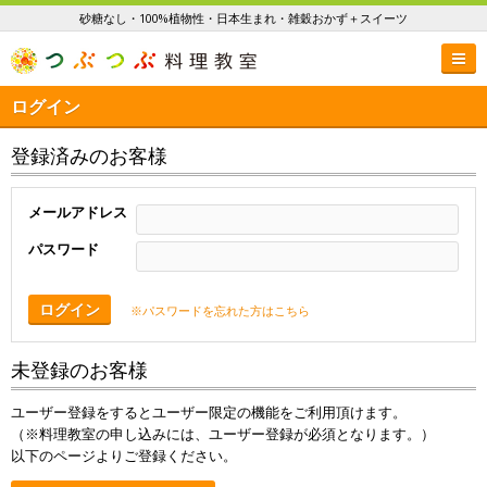
砂糖なし・100%植物性・日本生まれ・雑穀おかず＋スイーツ
ログイン
登録済みのお客様
メールアドレス
パスワード
ログイン
※パスワードを忘れた方はこちら
未登録のお客様
ユーザー登録をするとユーザー限定の機能をご利用頂けます。
（※料理教室の申し込みには、ユーザー登録が必須となります。）
以下のページよりご登録ください。