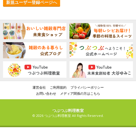
新規ユーザー登録ページへ
運営会社
ご利用規約
プライバシーポリシー
お問い合わせ
メディア関係の方はこちら
つぶつぶ料理教室
© 2026 つぶつぶ料理教室 All Rights Reserved.