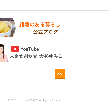
© 2026 つぶつぶ料理教室 All Rights Reserved.