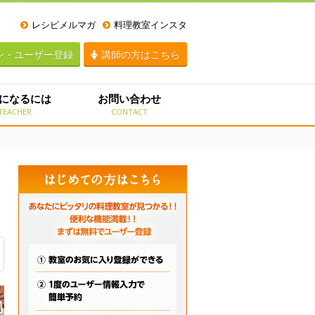
レシピメルマガ
料理教室インスタ
ン・ユーザー登録
講師の方はこちら
になるには
お問い合わせ
TEACHER
CONTACT