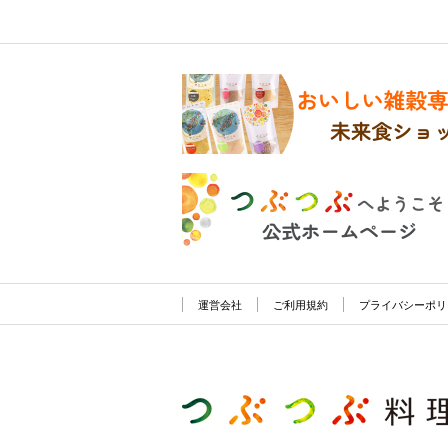
運営会社
ご利用規約
プライバシーポリ