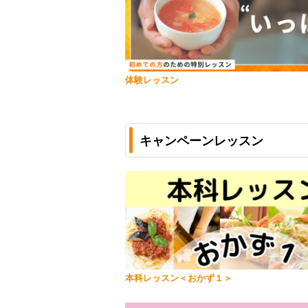
体験レッスン
キャンペーンレッスン
本科レッスン＜おかず１＞