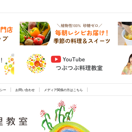
シー
お問い合わせ
メディア関係の方はこちら