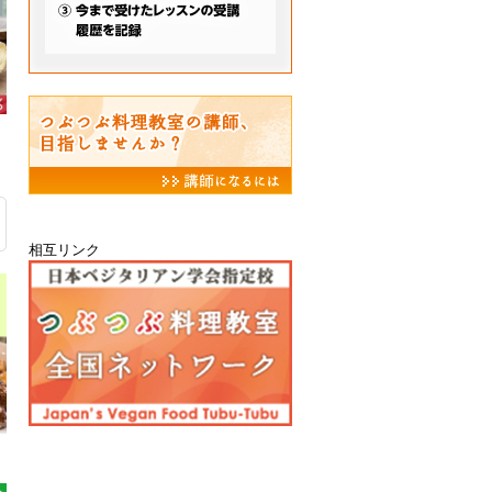
相互リンク