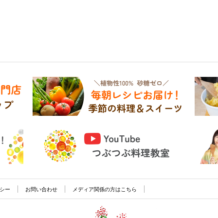
シー
お問い合わせ
メディア関係の方はこちら