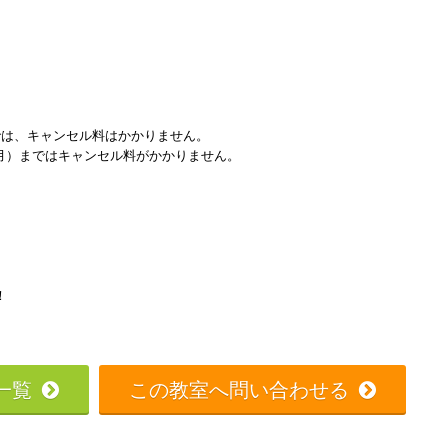
では、キャンセル料はかかりません。
（月）まではキャンセル料がかかりません。
！
一覧
この教室へ問い合わせる