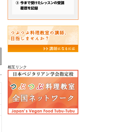
相互リンク