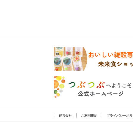
運営会社
ご利用規約
プライバシーポリ