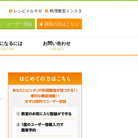
レシピメルマガ
料理教室インスタ
ン・ユーザー登録
講師の方はこちら
になるには
お問い合わせ
TEACHER
CONTACT