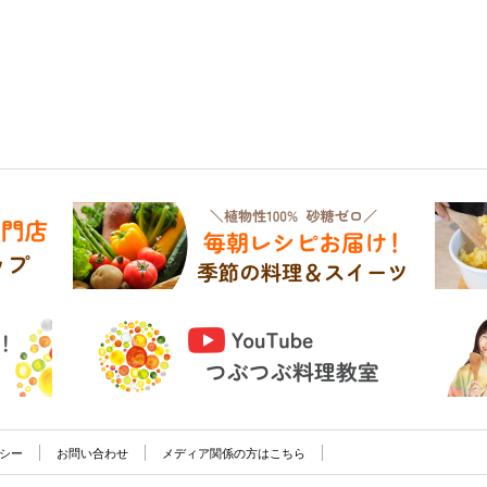
シー
お問い合わせ
メディア関係の方はこちら