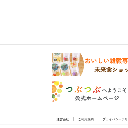
運営会社
ご利用規約
プライバシーポリ