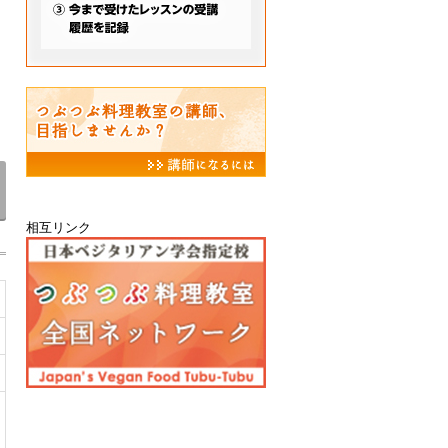
相互リンク