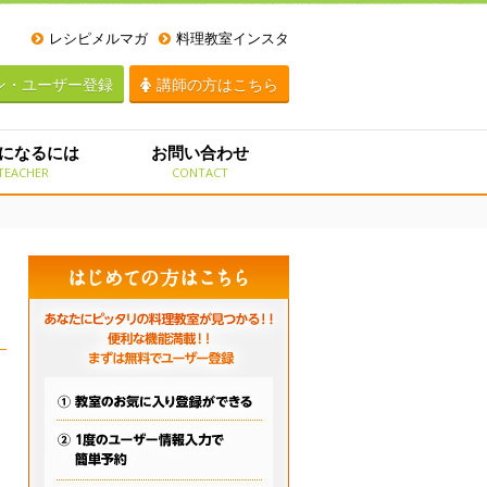
レシピメルマガ
料理教室インスタ
ン・ユーザー登録
講師の方はこちら
になるには
お問い合わせ
TEACHER
CONTACT