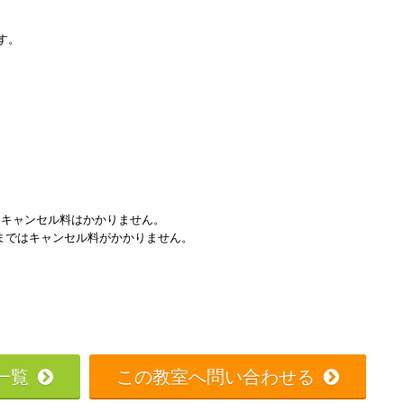
す。
ん。
、キャンセル料はかかりません。
）まではキャンセル料がかかりません。
一覧
この教室へ問い合わせる