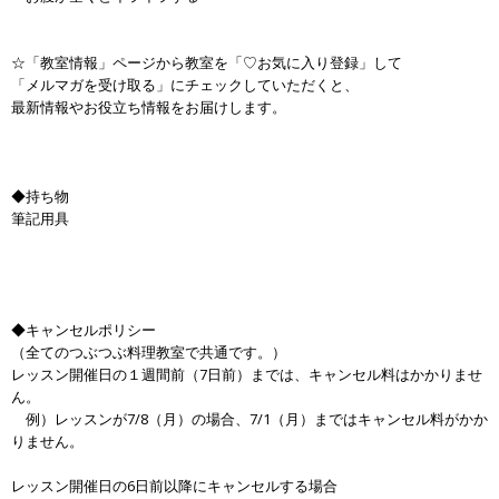
☆「教室情報」ページから教室を「♡お気に入り登録」して
「メルマガを受け取る」にチェックしていただくと、
最新情報やお役立ち情報をお届けします。
◆持ち物
筆記用具
◆キャンセルポリシー
（全てのつぶつぶ料理教室で共通です。）
レッスン開催日の１週間前（7日前）までは、キャンセル料はかかりませ
ん。
例）レッスンが7/8（月）の場合、7/1（月）まではキャンセル料がかか
りません。
レッスン開催日の6日前以降にキャンセルする場合