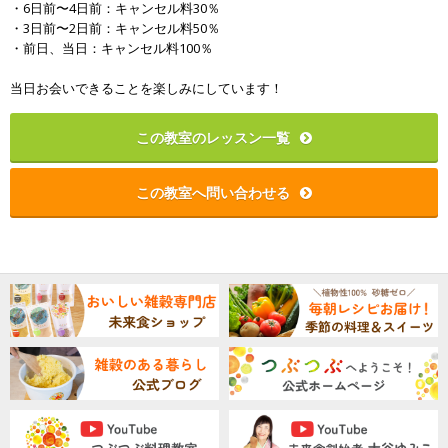
・6日前〜4日前：キャンセル料30％
・3日前〜2日前：キャンセル料50％
・前日、当日：キャンセル料100％
当日お会いできることを楽しみにしています！
この教室のレッスン一覧
この教室へ問い合わせる