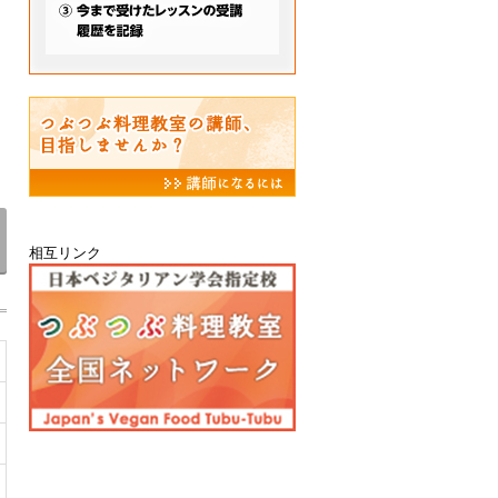
相互リンク