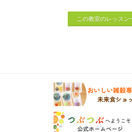
この教室のレッスン