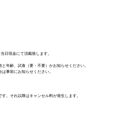
を当日現金にて頂戴致します。
数と年齢、試食（要・不要）かお知らせください。
合は事前にお知らせください。
です。それ以降はキャンセル料が発生します。