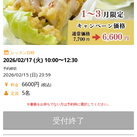
レッスン日時
2026/02/17 (火) 10:00〜12:30
予約締切
2026/02/15 (日) 23:59
6600円
料金
(税込)
5名
定員
※書籍をお持ちでない方は予約時に選択してください。
受付終了