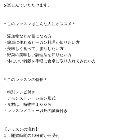
を楽しんでいただけます。
＊このレッスンはこんな人にオススメ＊
・添加物などが気になる方
・簡単に作れるビーガン料理が知りたい方
・美味しく食べて、腸活したい方
・野菜の美味しい調理法を知りたい方
・体にいい雑穀を手軽に食卓に取り入れてみたい方
＊このレッスンの特長＊
・特別レシピ付き
・デモンストレーション形式
・食材は、植物性１００％
・レッスンメニュー以外の試食付き
【レッスンの流れ】
１．開始時間の10分前から受付