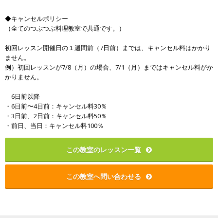
◆キャンセルポリシー
（全てのつぶつぶ料理教室で共通です。）
初回レッスン開催日の１週間前（7日前）までは、キャンセル料はかかり
ません。
例）初回レッスンが7/8（月）の場合、7/1（月）まではキャンセル料がか
かりません。
6日前以降
・6日前〜4日前：キャンセル料30％
・3日前、2日前：キャンセル料50％
・前日、当日：キャンセル料100％
この教室のレッスン一覧
この教室へ問い合わせる