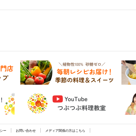
シー
お問い合わせ
メディア関係の方はこちら