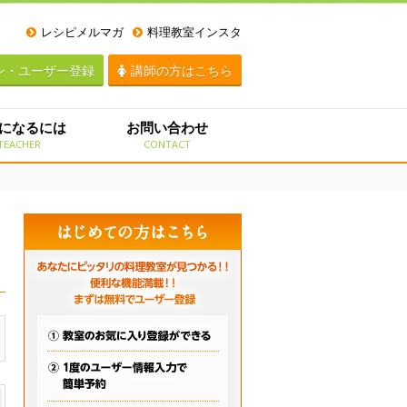
レシピメルマガ
料理教室インスタ
ン・ユーザー登録
講師の方はこちら
になるには
お問い合わせ
TEACHER
CONTACT