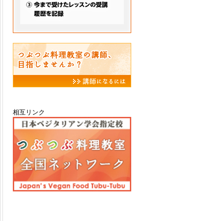
相互リンク