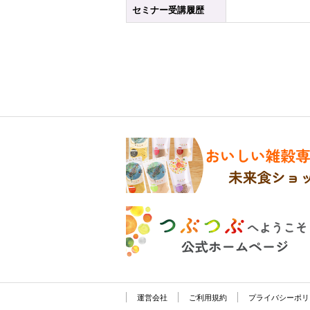
セミナー受講履歴
運営会社
ご利用規約
プライバシーポリ