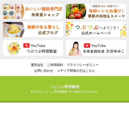
運営会社
ご利用規約
プライバシーポリシー
お問い合わせ
メディア関係の方はこちら
つぶつぶ料理教室
© 2026 つぶつぶ料理教室 All Rights Reserved.