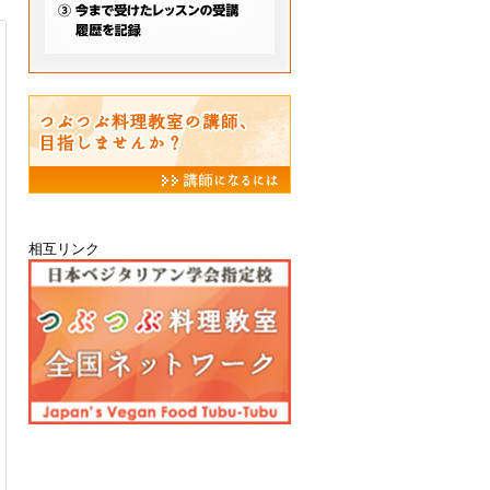
相互リンク