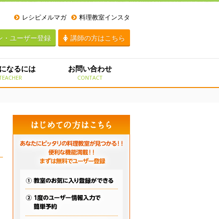
レシピメルマガ
料理教室インスタ
ン・ユーザー登録
講師の方はこちら
になるには
お問い合わせ
TEACHER
CONTACT