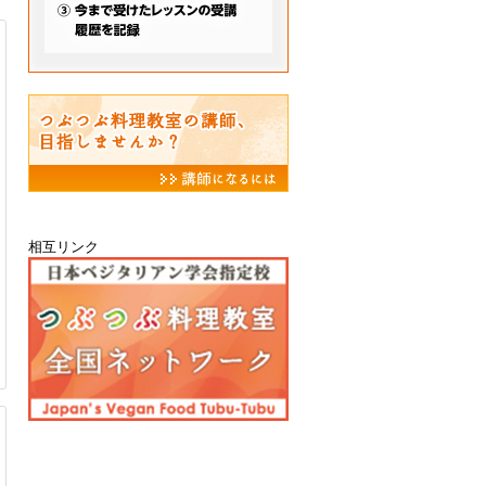
相互リンク