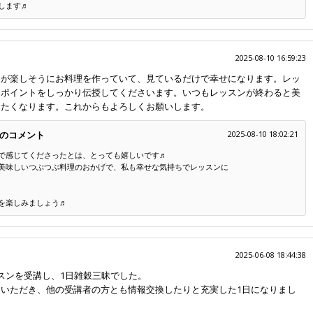
します♬
2025-08-10 16:59:23
んが楽しそうにお料理を作っていて、見ているだけで幸せになります。レッ
いポイントをしっかり伝授してくださいます。いつもレッスンが終わると美
りたくなります。これからもよろしくお願いします。
のコメント
2025-08-10 18:02:21
で感じてくださったとは、とっても嬉しいです♬
美味しいつぶつぶ料理のおかげで、私も幸せな気持ちでレッスンに
を楽しみましょう♬
2025-06-08 18:44:38
スンを受講し、1日雑穀三昧でした。
いただき、他の受講者の方とも情報交換したりと充実した1日になりまし