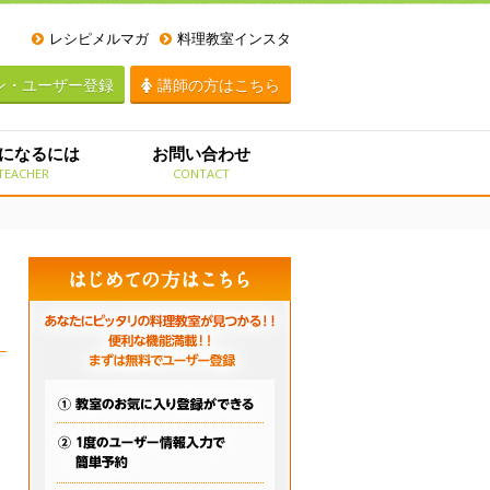
レシピメルマガ
料理教室インスタ
ン・ユーザー登録
講師の方はこちら
になるには
お問い合わせ
TEACHER
CONTACT