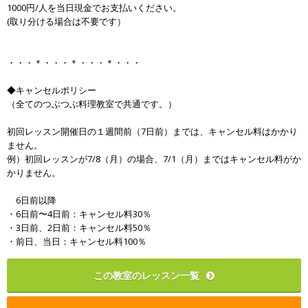
1000円/人を当日現金でお支払いください。
(取り分ける場合は不要です）
・・・＊・・・＊・・・＊・・・
◆キャンセルポリシー
（全てのつぶつぶ料理教室で共通です。）
初回レッスン開催日の１週間前（7日前）までは、キャンセル料はかかり
ません。
例）初回レッスンが7/8（月）の場合、7/1（月）まではキャンセル料がか
かりません。
6日前以降
・6日前〜4日前：キャンセル料30％
・3日前、2日前：キャンセル料50％
・前日、当日：キャンセル料100％
この教室のレッスン一覧