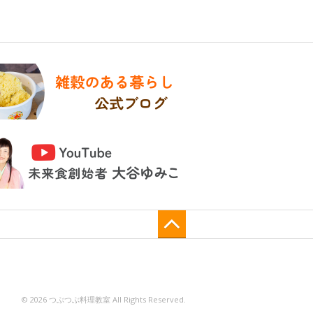
© 2026 つぶつぶ料理教室 All Rights Reserved.