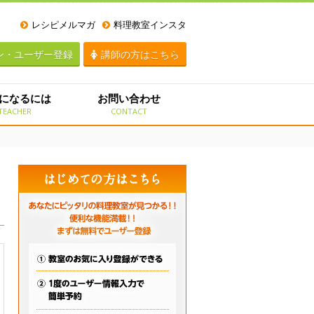
レシピメルマガ
料理教室インスタ
ン・ユーザー登録
講師の方はこちら
になるには
お問い合わせ
TEACHER
CONTACT