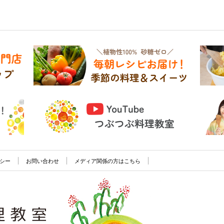
シー
お問い合わせ
メディア関係の方はこちら