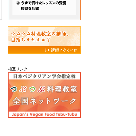
相互リンク