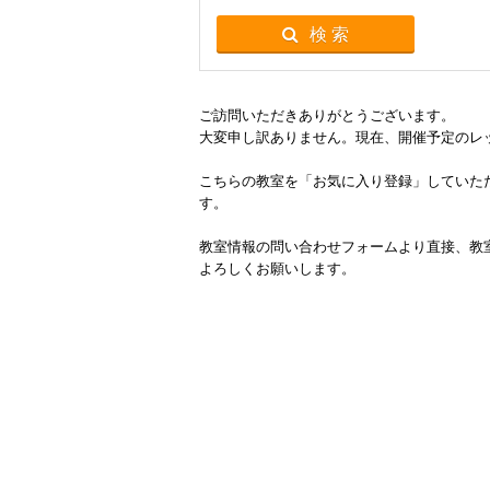
検 索
ご訪問いただきありがとうございます。
大変申し訳ありません。現在、開催予定のレ
こちらの教室を「お気に入り登録」していた
す。
教室情報の問い合わせフォームより直接、教
よろしくお願いします。