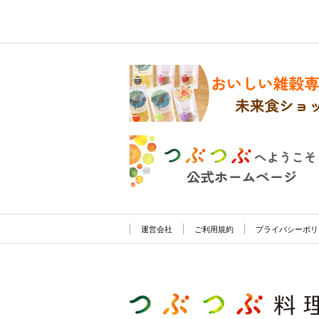
運営会社
ご利用規約
プライバシーポリ