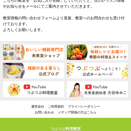
こちらの教室を「お気に入り登録」していただくと、次のレッスン情報
やお知らせをメールにてご案内させていただきます。
教室情報の問い合わせフォームより直接、教室へのお問合わせも受け付
けております。
よろしくお願いします。
運営会社
ご利用規約
プライバシーポリシー
お問い合わせ
メディア関係の方はこちら
つぶつぶ料理教室