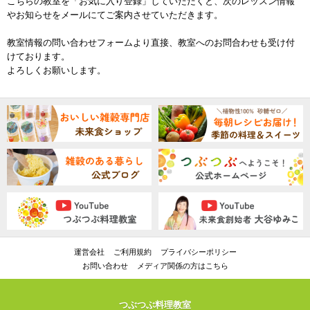
こちらの教室を「お気に入り登録」していただくと、次のレッスン情報
やお知らせをメールにてご案内させていただきます。
教室情報の問い合わせフォームより直接、教室へのお問合わせも受け付
けております。
よろしくお願いします。
運営会社
ご利用規約
プライバシーポリシー
お問い合わせ
メディア関係の方はこちら
つぶつぶ料理教室