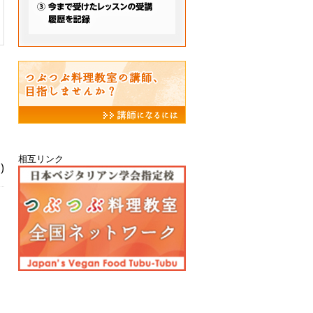
相互リンク
)