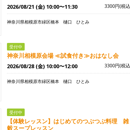
3300円(税込
2026/08/21 (金) 10:00〜11:30
神奈川県相模原市緑区橋本
樋口 ひとみ
受付中
神奈川相模原会場 ≪試食付き≫おはなし会
3300円(税込
2026/08/28 (金) 10:00〜12:00
神奈川県相模原市緑区橋本
樋口 ひとみ
受付中
【体験レッスン】はじめてのつぶつぶ料理 雑
穀スープレッスン