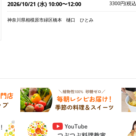
3300円(税込
2026/10/21 (水) 10:00〜12:00
神奈川県相模原市緑区橋本
樋口 ひとみ