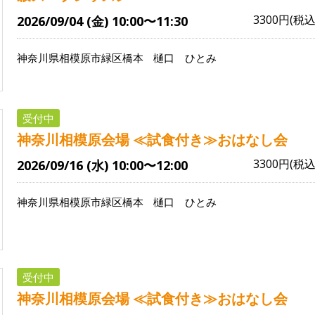
3300円(税込
2026/09/04 (金) 10:00〜11:30
神奈川県相模原市緑区橋本
樋口 ひとみ
受付中
神奈川相模原会場 ≪試食付き≫おはなし会
3300円(税込
2026/09/16 (水) 10:00〜12:00
神奈川県相模原市緑区橋本
樋口 ひとみ
受付中
神奈川相模原会場 ≪試食付き≫おはなし会