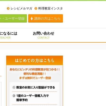
レシピメルマガ
料理教室インスタ
ン・ユーザー登録
講師の方はこちら
になるには
お問い合わせ
TEACHER
CONTACT