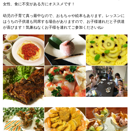
女性、食に不安がある方にオススメです！
幼児の子育て真っ最中なので、おもちゃや絵本もあります。レッスンに
はうちの子供達も同席する場合がありますので、お子様連れだと子供達
が喜びます！気兼ねなくお子様を連れてご参加くださいね♪