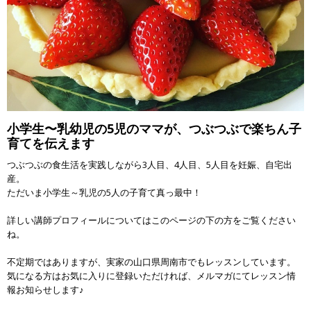
小学生〜乳幼児の5児のママが、つぶつぶで楽ちん子
育てを伝えます
つぶつぶの食生活を実践しながら3人目、4人目、5人目を妊娠、自宅出
産。
ただいま小学生～乳児の5人の子育て真っ最中！
詳しい講師プロフィールについてはこのページの下の方をご覧ください
ね。
不定期ではありますが、実家の山口県周南市でもレッスンしています。
気になる方はお気に入りに登録いただければ、メルマガにてレッスン情
報お知らせします♪