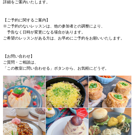
詳細をご案内いたします。
【ご予約に関するご案内】
※ご予約のないレッスンは、他の参加者との調整により、
予告なく日時が変更になる場合があります。
ご希望のレッスンがある方は、お早めにご予約をお願いいたします。
【お問い合わせ】
ご質問・ご相談は、
「この教室に問い合わせる」ボタンから、お気軽にどうぞ。