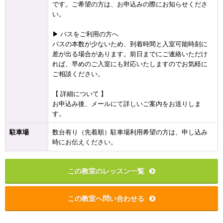
です。ご希望の方は、お申込みの際にお知らせくださ
い。
▶ バスをご利用の方へ
バスの本数が少ないため、到着時間と入室可能時刻に
差が出る場合があります。前日までにご連絡いただけ
れば、早めのご入室にも対応いたしますのでお気軽に
ご相談ください。
【 詳細について 】
お申込み後、メールにて詳しいご案内をお送りしま
す。
駐車場
数台有り（先着順）駐車場利用希望の方は、申し込み
時にお伝えください。
この教室のレッスン一覧
この教室へ問い合わせる