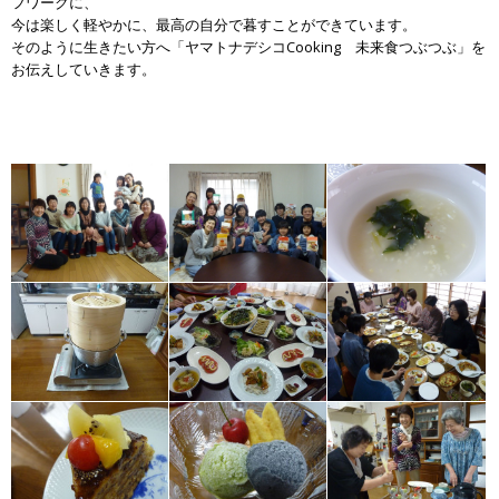
フワークに、
今は楽しく軽やかに、最高の自分で暮すことができています。
そのように生きたい方へ「ヤマトナデシコCooking 未来食つぶつぶ」を
お伝えしていきます。