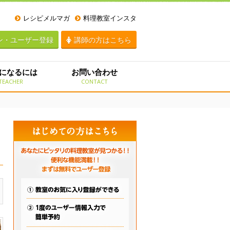
レシピメルマガ
料理教室インスタ
ン・ユーザー登録
講師の方はこちら
になるには
お問い合わせ
TEACHER
CONTACT