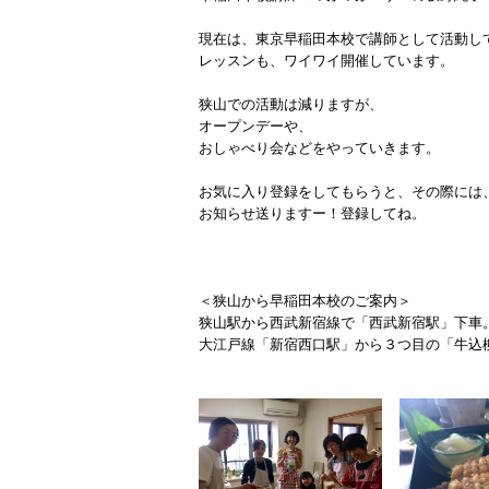
現在は、東京早稲田本校で講師として活動し
レッスンも、ワイワイ開催しています。
狭山での活動は減りますが、
オープンデーや、
おしゃべり会などをやっていきます。
お気に入り登録をしてもらうと、その際には
お知らせ送りますー！登録してね。
＜狭山から早稲田本校のご案内＞
狭山駅から西武新宿線で「西武新宿駅」下車
大江戸線「新宿西口駅」から３つ目の「牛込