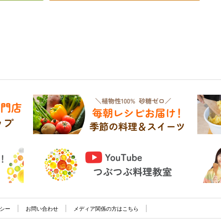
シー
お問い合わせ
メディア関係の方はこちら