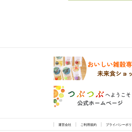
運営会社
ご利用規約
プライバシーポリ