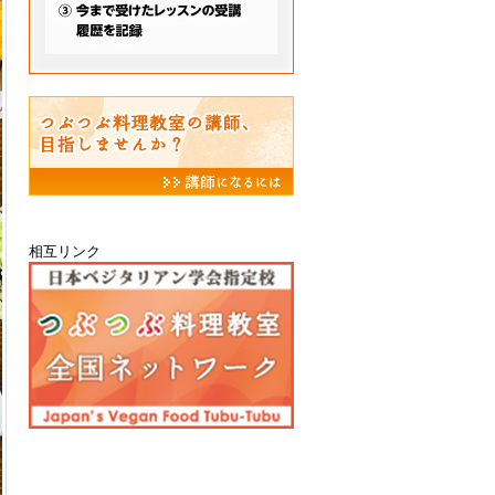
相互リンク