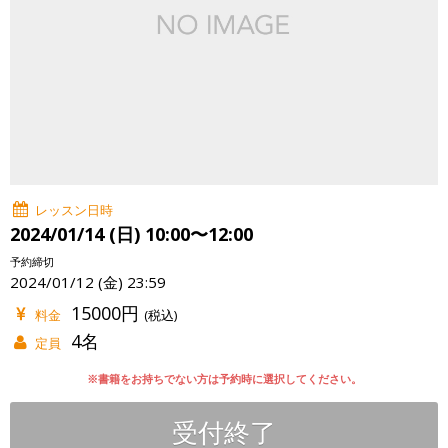
レッスン日時
2024/01/14 (日) 10:00〜12:00
予約締切
2024/01/12 (金) 23:59
15000円
料金
(税込)
4名
定員
※書籍をお持ちでない方は予約時に選択してください。
受付終了