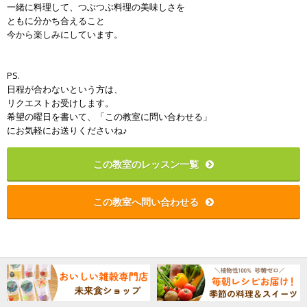
一緒に料理して、つぶつぶ料理の美味しさを
ともに分かち合えること
今から楽しみにしています。
PS.
日程が合わないという方は、
リクエストお受けします。
希望の曜日を書いて、「この教室に問い合わせる」
にお気軽にお送りくださいね♪
この教室のレッスン一覧
この教室へ問い合わせる