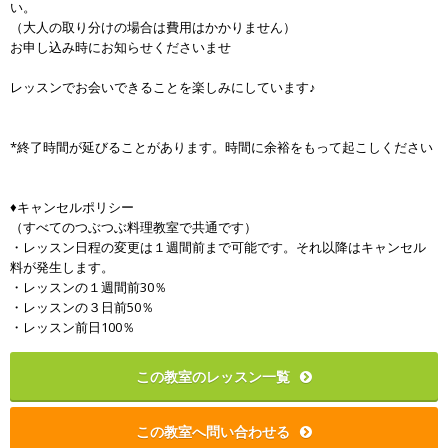
い。
（大人の取り分けの場合は費用はかかりません）
お申し込み時にお知らせくださいませ
レッスンでお会いできることを楽しみにしています♪
*終了時間が延びることがあります。時間に余裕をもって起こしください
♦キャンセルポリシー
（すべてのつぶつぶ料理教室で共通です）
・レッスン日程の変更は１週間前まで可能です。それ以降はキャンセル
料が発生します。
・レッスンの１週間前30％
・レッスンの３日前50％
・レッスン前日100％
この教室のレッスン一覧
この教室へ問い合わせる