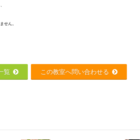
は、
ません。
一覧
この教室へ問い合わせる