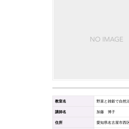
教室名
野菜と雑穀で自然
講師名
加藤 博子
住所
愛知県名古屋市西