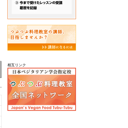
相互リンク