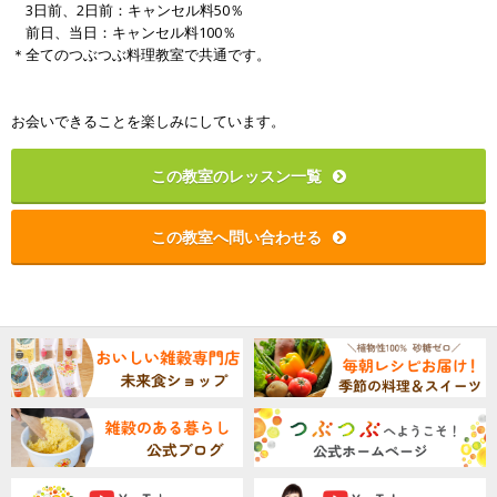
3日前、2日前：キャンセル料50％
前日、当日：キャンセル料100％
＊全てのつぶつぶ料理教室で共通です。
お会いできることを楽しみにしています。
この教室のレッスン一覧
この教室へ問い合わせる