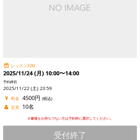
レッスン日時
2025/11/24 (月) 10:00〜14:00
予約締切
2025/11/22 (土) 23:59
4500円
料金
(税込)
10名
定員
※書籍をお持ちでない方は予約時に選択してください。
受付終了