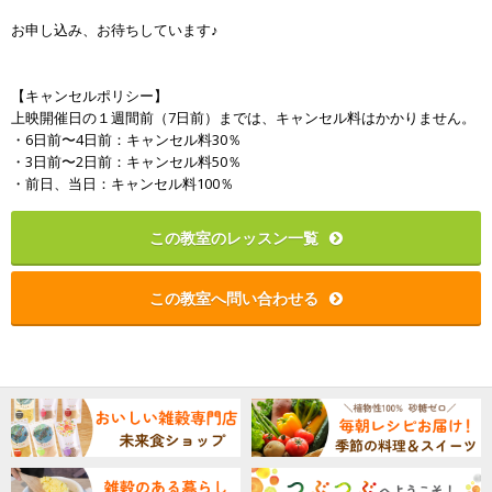
お申し込み、お待ちしています♪
【キャンセルポリシー】
上映開催日の１週間前（7日前）までは、キャンセル料はかかりません。
・6日前〜4日前：キャンセル料30％
・3日前〜2日前：キャンセル料50％
・前日、当日：キャンセル料100％
この教室のレッスン一覧
この教室へ問い合わせる