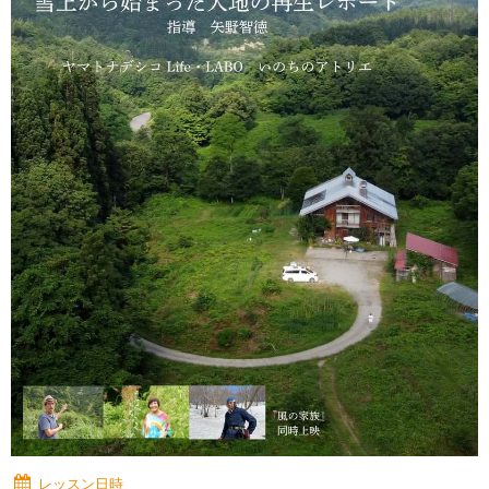
レッスン日時