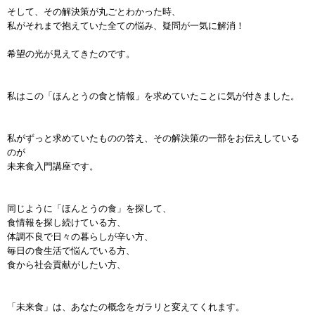
そして、その解決策が丸ごとわかった時、
私がそれまで抱えていた全ての悩み、疑問が一気に解消！
希望の光が見えてきたのです。
私はこの「ほんとうの食と情報」を求めていたことに気が付きました。
私がずっと求めていたものの答え、その解決策の一部をお伝えしている
のが
未来食入門講座です。
同じように「ほんとうの食」を探して、
食情報を探し続けている方、
体調不良で日々の暮らしが辛い方、
毎日の食生活で悩んでいる方、
食から社会貢献がしたい方、
「未来食」は、あなたの概念をガラリと変えてくれます。