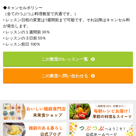
◆キャンセルポリシー
（全てのつぶつぶ料理教室で共通です。）
• レッスン日程の変更は1週間前まで可能です。それ以降はキャンセル料
が発生します。
• レッスンの１週間前 30％
• レッスンの３日前 50％
• レッスン前日 100％
この教室のレッスン一覧
この教室へ問い合わせる