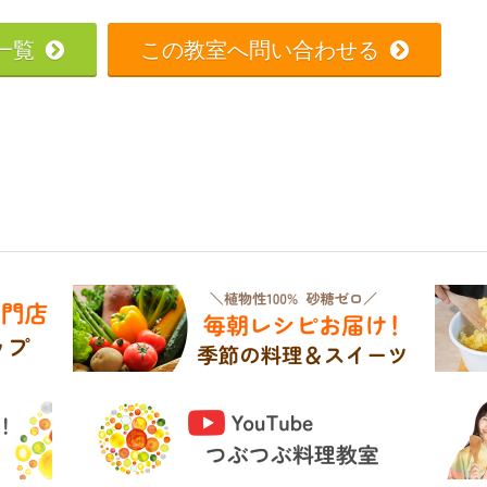
一覧
この教室へ問い合わせる