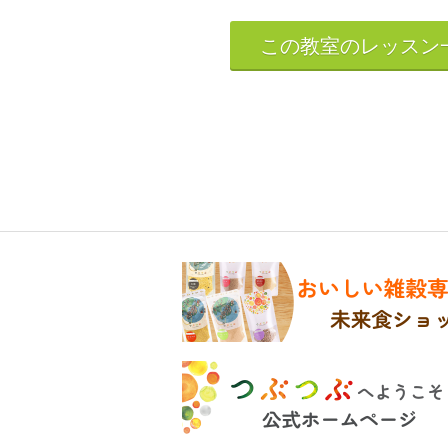
この教室のレッスン