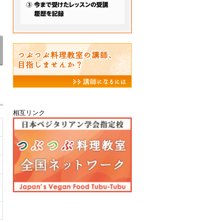
相互リンク