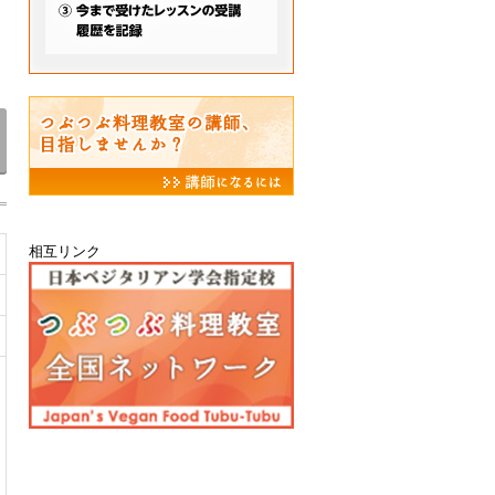
相互リンク