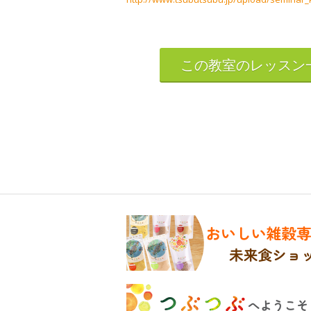
この教室のレッスン