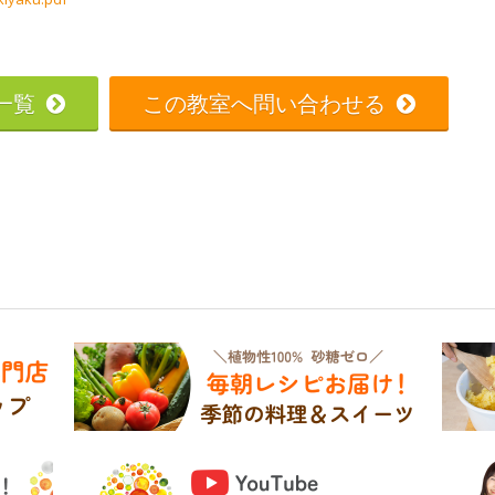
一覧
この教室へ問い合わせる