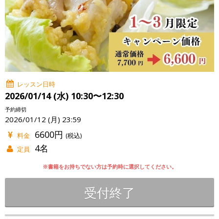
レッスン日時
2026/01/14 (水) 10:30〜12:30
予約締切
2026/01/12 (月) 23:59
6600円
料金
(税込)
4名
定員
※書籍をお持ちでない方は予約時に選択してください。
受付終了