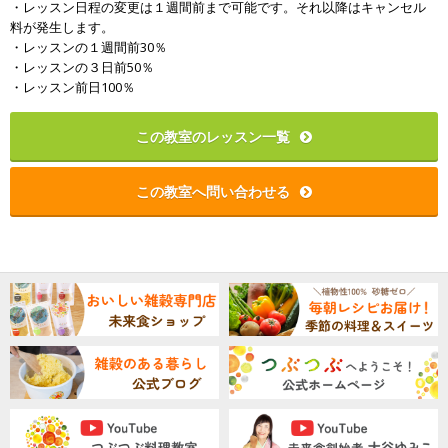
・レッスン日程の変更は１週間前まで可能です。それ以降はキャンセル
料が発生します。
・レッスンの１週間前30％
・レッスンの３日前50％
・レッスン前日100％
この教室のレッスン一覧
この教室へ問い合わせる