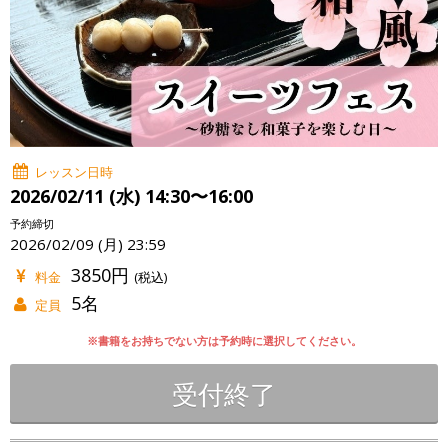
レッスン日時
2026/02/11 (水) 14:30〜16:00
予約締切
2026/02/09 (月) 23:59
3850円
料金
(税込)
5名
定員
※書籍をお持ちでない方は予約時に選択してください。
受付終了