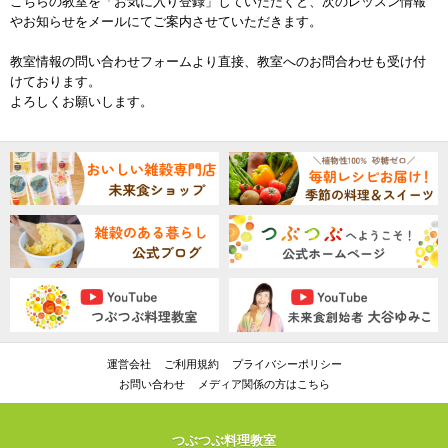
こちらの教室を「お気に入り登録」していただくと、次のレッスン情報
やお知らせをメールにてご案内させていただきます。
教室情報の問い合わせフォームより直接、教室へのお問合わせも受け付
けております。
よろしくお願いします。
運営会社
ご利用規約
プライバシーポリシー
お問い合わせ
メディア関係の方はこちら
つぶつぶ料理教室