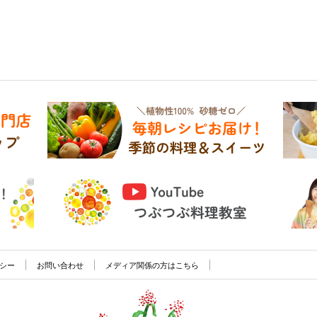
シー
お問い合わせ
メディア関係の方はこちら