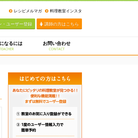
レシピメルマガ
料理教室インスタ
ン・ユーザー登録
講師の方はこちら
になるには
お問い合わせ
TEACHER
CONTACT