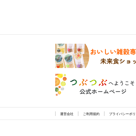
運営会社
ご利用規約
プライバシーポリ