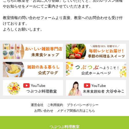
こちらの教室を「お気に入り登録」していただくと、次のレッスン情報
やお知らせをメールにてご案内させていただきます。
教室情報の問い合わせフォームより直接、教室へのお問合わせも受け付
けております。
よろしくお願いします。
運営会社
ご利用規約
プライバシーポリシー
お問い合わせ
メディア関係の方はこちら
つぶつぶ料理教室