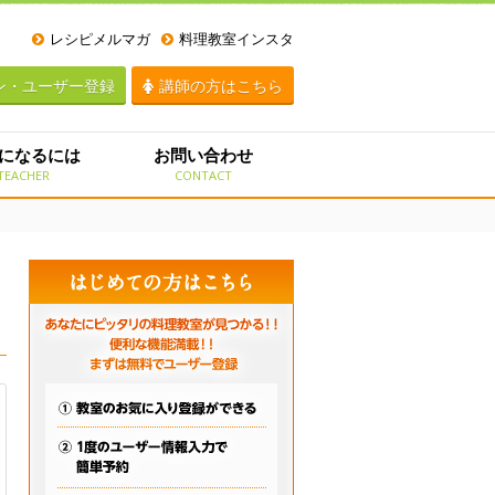
レシピメルマガ
料理教室インスタ
ン・ユーザー登録
講師の方はこちら
になるには
お問い合わせ
TEACHER
CONTACT