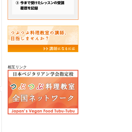
相互リンク