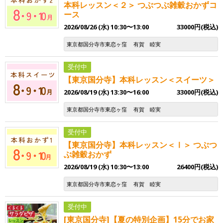
本科レッスン＜２＞ つぶつぶ雑穀おかずコ
ース
2026/08/26 (水) 10:30〜13:00
33000円(税込)
東京都国分寺市東恋ヶ窪
有賀 睦実
受付中
【東京国分寺】本科レッスン＜スイーツ＞
2026/08/19 (水) 13:30〜16:00
33000円(税込)
東京都国分寺市東恋ヶ窪
有賀 睦実
受付中
【東京国分寺】本科レッスン＜Ⅰ＞ つぶつ
ぶ雑穀おかず
2026/08/19 (水) 10:30〜13:00
26400円(税込)
東京都国分寺市東恋ヶ窪
有賀 睦実
受付中
[東京国分寺]【夏の特別企画】15分でお家