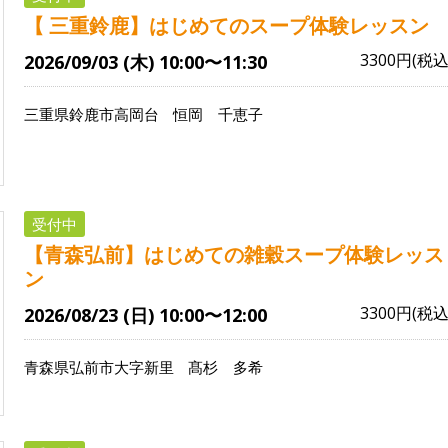
【 三重鈴鹿】はじめてのスープ体験レッスン
3300円(税込
2026/09/03 (木) 10:00〜11:30
三重県鈴鹿市高岡台
恒岡 千恵子
受付中
【青森弘前】はじめての雑穀スープ体験レッス
ン
3300円(税込
2026/08/23 (日) 10:00〜12:00
青森県弘前市大字新里
髙杉 多希