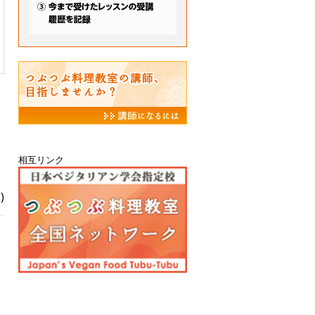
相互リンク
)