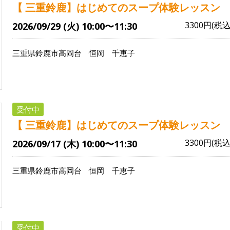
【 三重鈴鹿】はじめてのスープ体験レッスン
3300円(税込
2026/09/29 (火) 10:00〜11:30
三重県鈴鹿市高岡台
恒岡 千恵子
受付中
【 三重鈴鹿】はじめてのスープ体験レッスン
3300円(税込
2026/09/17 (木) 10:00〜11:30
三重県鈴鹿市高岡台
恒岡 千恵子
受付中