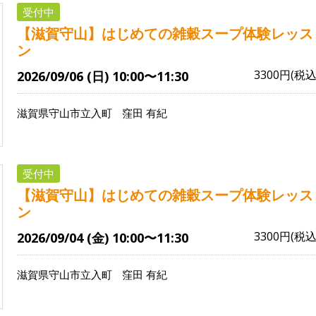
受付中
【滋賀守山】はじめての雑穀スープ体験レッス
ン
3300円(税込
2026/09/06 (日) 10:00〜11:30
滋賀県守山市立入町
窪田 有紀
受付中
【滋賀守山】はじめての雑穀スープ体験レッス
ン
3300円(税込
2026/09/04 (金) 10:00〜11:30
滋賀県守山市立入町
窪田 有紀