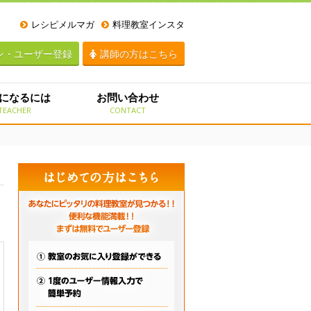
レシピメルマガ
料理教室インスタ
ン・ユーザー登録
講師の方はこちら
になるには
お問い合わせ
TEACHER
CONTACT