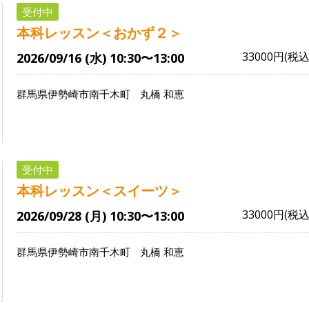
受付中
本科レッスン＜おかず２＞
33000円(税込
2026/09/16 (水) 10:30〜13:00
群馬県伊勢崎市南千木町
丸橋 和恵
受付中
本科レッスン＜スイーツ＞
33000円(税込
2026/09/28 (月) 10:30〜13:00
群馬県伊勢崎市南千木町
丸橋 和恵