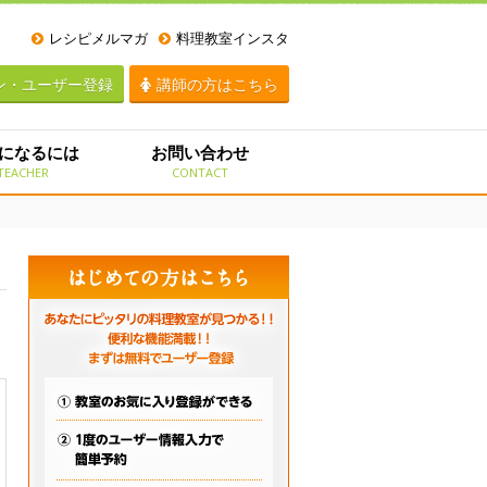
レシピメルマガ
料理教室インスタ
ン・ユーザー登録
講師の方はこちら
になるには
お問い合わせ
TEACHER
CONTACT