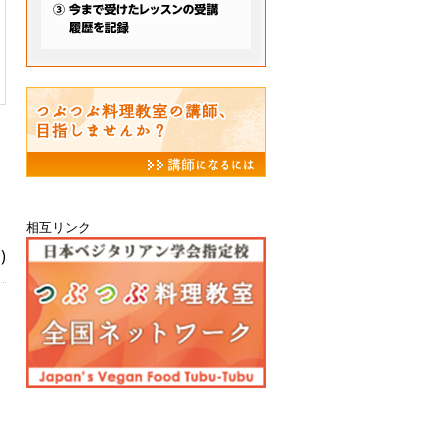
相互リンク
)