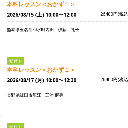
本科レッスン＜おかず１＞
26400円(税込
2026/08/15 (土) 10:00〜12:00
熊本県玉名郡和水町内田
伊藤 礼子
受付中
本科レッスン＜おかず１＞
26400円(税込
2026/08/17 (月) 10:00〜12:30
長野県飯田市龍江
三浦 麻美
受付中