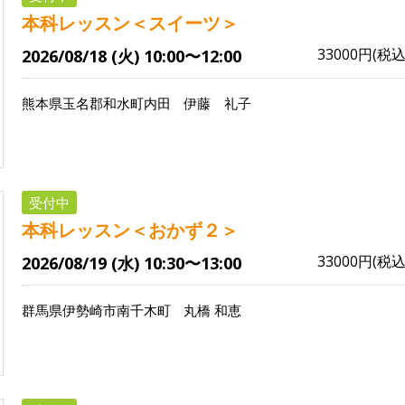
本科レッスン＜スイーツ＞
33000円(税込
2026/08/18 (火) 10:00〜12:00
熊本県玉名郡和水町内田
伊藤 礼子
受付中
本科レッスン＜おかず２＞
33000円(税込
2026/08/19 (水) 10:30〜13:00
群馬県伊勢崎市南千木町
丸橋 和恵