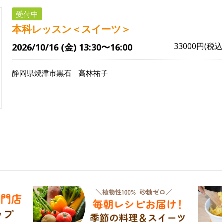
受付中
本科レッスン＜スイーツ＞
33000円(税込
2026/10/16 (金) 13:30〜16:00
静岡県焼津市黒石
高林祐子