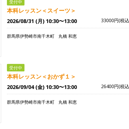
受付中
本科レッスン＜スイーツ＞
33000円(税込
2026/08/31 (月) 10:30〜13:00
群馬県伊勢崎市南千木町
丸橋 和恵
受付中
本科レッスン＜おかず１＞
26400円(税込
2026/09/04 (金) 10:30〜13:00
群馬県伊勢崎市南千木町
丸橋 和恵