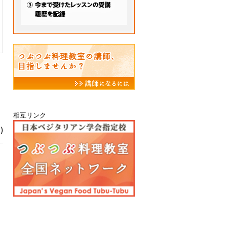
相互リンク
)