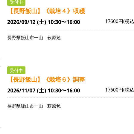
受付中
【長野飯山】《栽培４》収穫
17600円(税込
2026/09/12 (土) 10:30〜16:00
長野県飯山市一山
萩原勉
受付中
【長野飯山】《栽培６》調整
17600円(税込
2026/11/07 (土) 10:30〜16:00
長野県飯山市一山
萩原勉