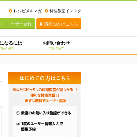
レシピメルマガ
料理教室インスタ
ン・ユーザー登録
講師の方はこちら
になるには
お問い合わせ
TEACHER
CONTACT